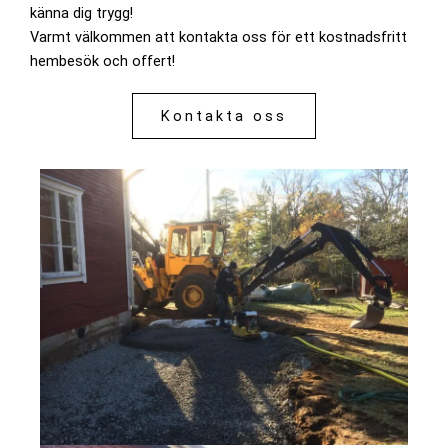
känna dig trygg!
Varmt välkommen att kontakta oss för ett kostnadsfritt
hembesök och offert!
Kontakta oss