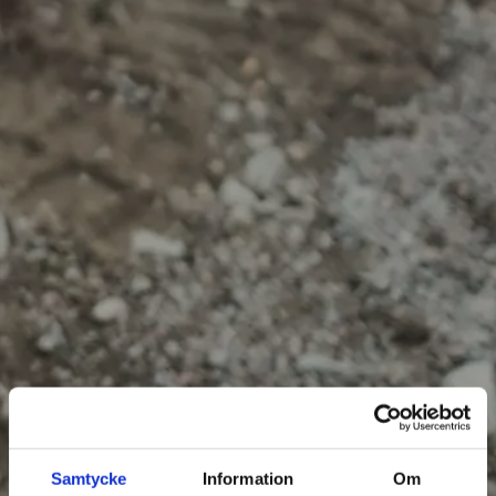
Samtycke
Information
Om